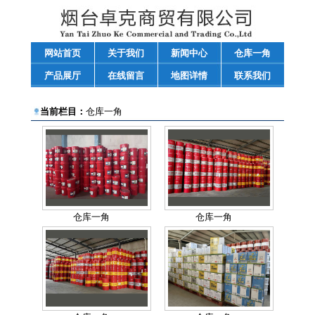
网站首页
关于我们
新闻中心
仓库一角
产品展厅
在线留言
地图详情
联系我们
当前栏目：
仓库一角
仓库一角
仓库一角