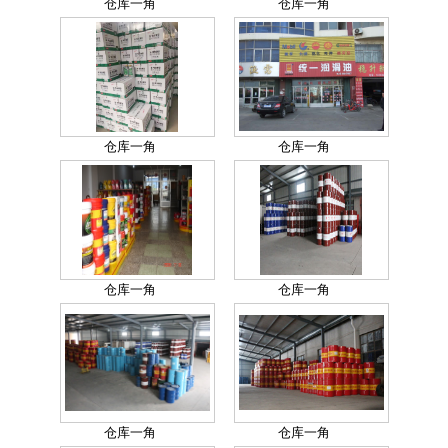
仓库一角
仓库一角
仓库一角
仓库一角
仓库一角
仓库一角
仓库一角
仓库一角